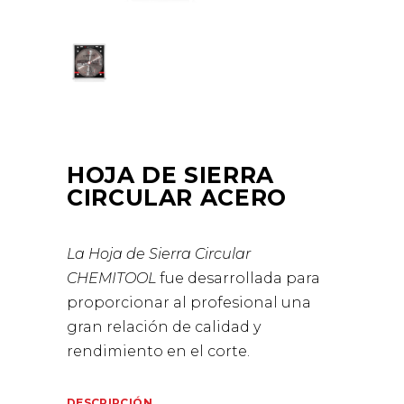
HOJA DE SIERRA
CIRCULAR ACERO
La Hoja de Sierra Circular
CHEMITOOL
fue desarrollada para
proporcionar al profesional una
gran relación de calidad y
rendimiento en el corte.
DESCRIPCIÓN