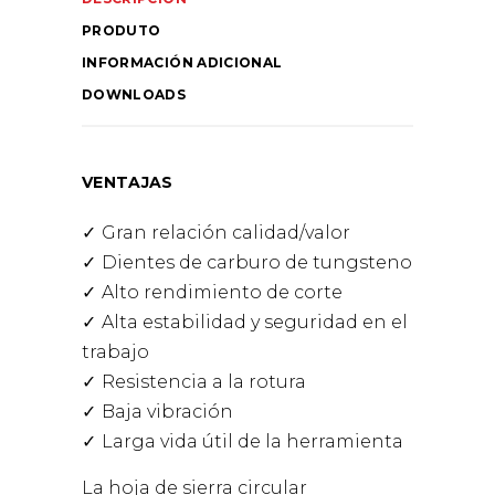
PRODUTO
INFORMACIÓN ADICIONAL
DOWNLOADS
VENTAJAS
Gran relación calidad/valor
Dientes de carburo de tungsteno
Alto rendimiento de corte
Alta estabilidad y seguridad en el
trabajo
Resistencia a la rotura
Baja vibración
Larga vida útil de la herramienta
La hoja de sierra circular