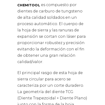
es compuesto por
CHEMITOOL
dientes de carburo de tungsteno
de alta calidad soldados en un
proceso automático. El cuerpo de
la hoja de sierra y las ranuras de
expansión se cortan con láser para
proporcionar robustez y precisión
evitando la deformación con el fin
de obtener una gran relación
calidad/valor.
El principal rasgo de esta hoja de
sierra circular para acero se
caracteriza por un corte duradero.
La geometría del diente TCG
(Diente Trapezoidal + Diente Plano)
junto con la forma de la hoja