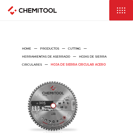
HOME
PRODUCTOS
CUTTING
HERRAMIENTAS DE ASERRADO
HOJAS DE SIERRA
CIRCULARES
HOJA DE SIERRA CIRCULAR ACERO