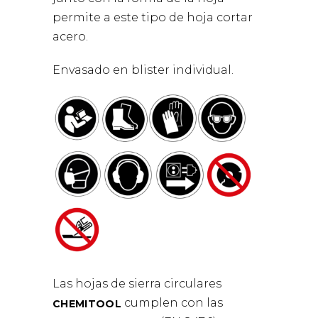
permite a este tipo de hoja cortar
acero.
Envasado en blister individual.
Las hojas de sierra circulares
cumplen con las
CHEMITOOL