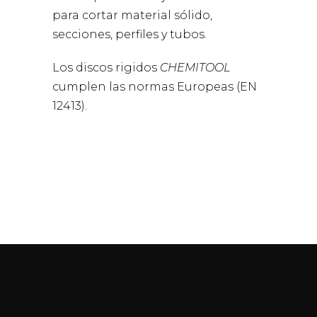
para cortar material sólido,
secciones, perfiles y tubos.
Los discos rigidos
CHEMITOOL
cumplen las normas Europeas (EN
12413).