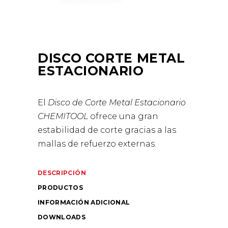
DISCO CORTE METAL
ESTACIONARIO
El
Disco de Corte Metal Estacionario
CHEMITOOL
ofrece una gran
estabilidad de corte gracias a las
mallas de refuerzo externas.
DESCRIPCIÓN
PRODUCTOS
INFORMACIÓN ADICIONAL
DOWNLOADS