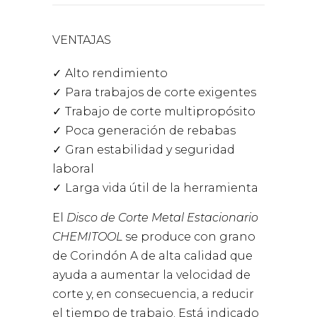
VENTAJAS
Alto rendimiento
Para trabajos de corte exigentes
Trabajo de corte multipropósito
Poca generación de rebabas
Gran estabilidad y seguridad
laboral
Larga vida útil de la herramienta
El
Disco de Corte Metal Estacionario
CHEMITOOL
se produce con grano
de Corindón A de alta calidad que
ayuda a aumentar la velocidad de
corte y, en consecuencia, a reducir
el tiempo de trabajo. Está indicado