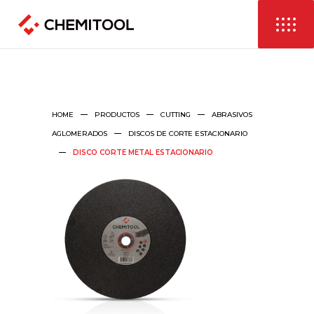
HOME
PRODUCTOS
CUTTING
ABRASIVOS
AGLOMERADOS
DISCOS DE CORTE ESTACIONARIO
DISCO CORTE METAL ESTACIONARIO