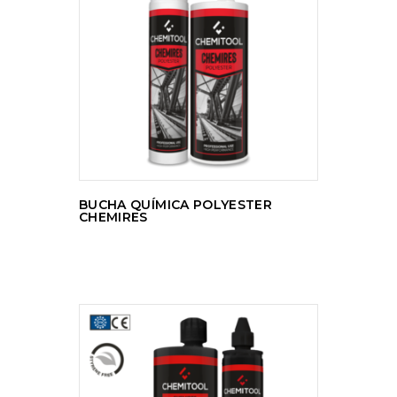
LER MAIS
BUCHA QUÍMICA POLYESTER
CHEMIRES