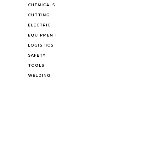
CHEMICALS
CUTTING
ELECTRIC
EQUIPMENT
LOGISTICS
SAFETY
TOOLS
WELDING