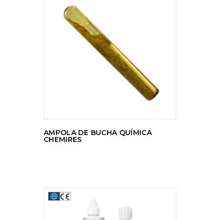
LER MAIS
AMPOLA DE BUCHA QUÍMICA
CHEMIRES