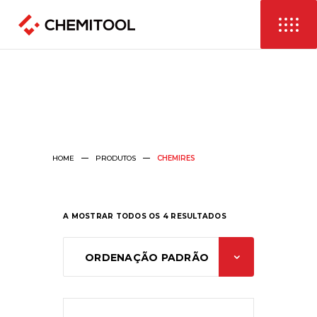
HOME
PRODUTOS
CHEMIRES
A MOSTRAR TODOS OS 4 RESULTADOS
ORDENAÇÃO PADRÃO