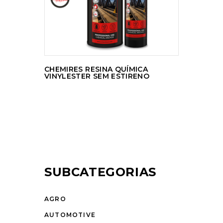
CHEMIRES RESINA QUÍMICA
VINYLESTER SEM ESTIRENO
SUBCATEGORIAS
AGRO
AUTOMOTIVE