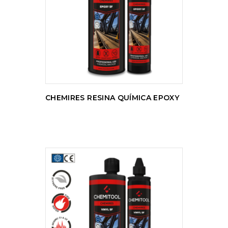
LER MAIS
CHEMIRES RESINA QUÍMICA EPOXY
LER MAIS