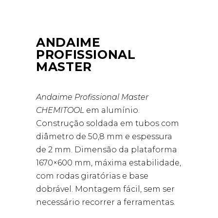
ANDAIME
PROFISSIONAL
MASTER
Andaime Profissional Master
CHEMITOOL
em alumínio.
Construção soldada em tubos com
diâmetro de 50,8 mm e espessura
de 2 mm. Dimensão da plataforma
1670×600 mm, máxima estabilidade,
com rodas giratórias e base
dobrável. Montagem fácil, sem ser
necessário recorrer a ferramentas.