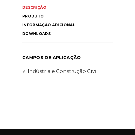
DESCRIÇÃO
PRODUTO
INFORMAÇÃO ADICIONAL
DOWNLOADS
CAMPOS DE APLICAÇÃO
Indústria e Construção Civil