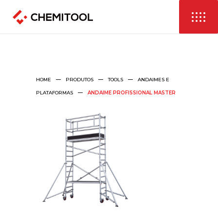
HOME
PRODUTOS
TOOLS
ANDAIMES E
PLATAFORMAS
ANDAIME PROFISSIONAL MASTER