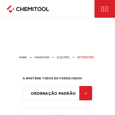
HOME
PRODUTOS
ELECTRIC
EXTENSÕES
A MOSTRAR TODOS OS 3 RESULTADOS
ORDENAÇÃO PADRÃO