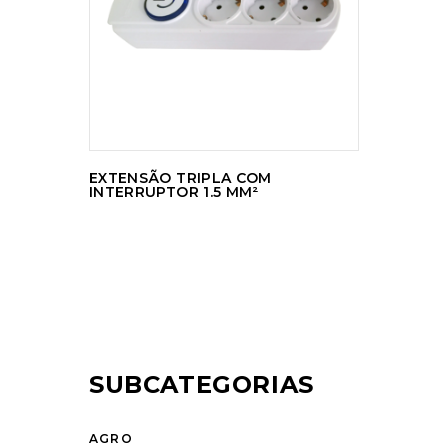
LER MAIS
EXTENSÃO TRIPLA COM
INTERRUPTOR 1.5 MM²
SUBCATEGORIAS
AGRO