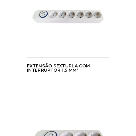
LER MAIS
EXTENSÃO SEXTUPLA COM
INTERRUPTOR 1.5 MM²