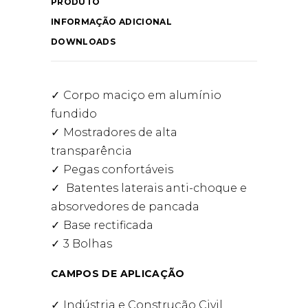
PRODUTO
INFORMAÇÃO ADICIONAL
DOWNLOADS
Corpo maciço em alumínio
fundido
Mostradores de alta
transparência
Pegas confortáveis
Batentes laterais anti-choque e
absorvedores de pancada
Base rectificada
3 Bolhas
CAMPOS DE APLICAÇÃO
Indústria e Construção Civil