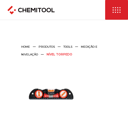
HOME
PRODUTOS
TOOLS
MEDIÇÃO E
NIVELAÇÃO
NÍVEL TORPEDO