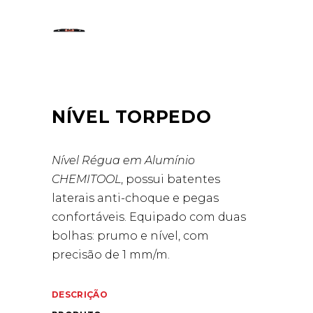
NÍVEL TORPEDO
Nível Régua em Alumínio
CHEMITOOL
, possui batentes
laterais anti-choque e pegas
confortáveis. Equipado com duas
bolhas: prumo e nível, com
precisão de 1 mm/m.
DESCRIÇÃO