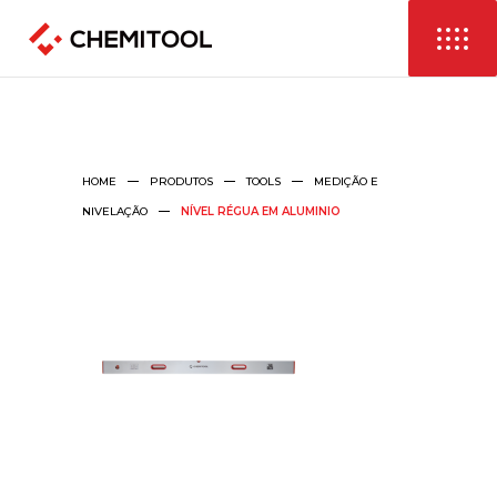
HOME
PRODUTOS
TOOLS
MEDIÇÃO E
NIVELAÇÃO
NÍVEL RÉGUA EM ALUMINIO