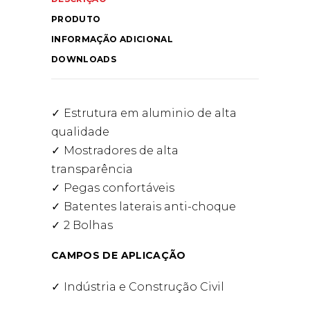
PRODUTO
INFORMAÇÃO ADICIONAL
DOWNLOADS
Estrutura em aluminio de alta
qualidade
Mostradores de alta
transparência
Pegas confortáveis
Batentes laterais anti-choque
2 Bolhas
CAMPOS DE APLICAÇÃO
Indústria e Construção Civil