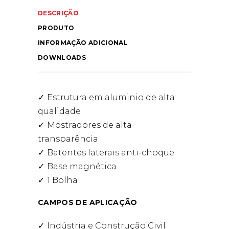
DESCRIÇÃO
PRODUTO
INFORMAÇÃO ADICIONAL
DOWNLOADS
Estrutura em aluminio de alta
qualidade
Mostradores de alta
transparência
Batentes laterais anti-choque
Base magnética
1 Bolha
CAMPOS DE APLICAÇÃO
Indústria e Construção Civil