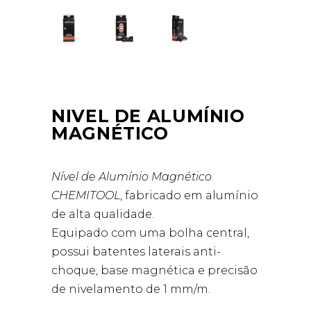
NIVEL DE ALUMÍNIO
MAGNÉTICO
Nível de Alumínio Magnético
CHEMITOOL
, fabricado em alumínio
de alta qualidade.
Equipado com uma bolha central,
possui batentes laterais anti-
choque, base magnética e precisão
de nivelamento de 1 mm/m.