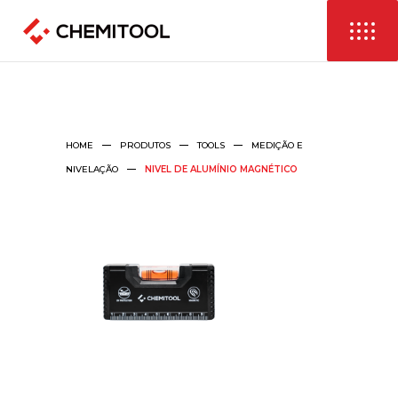
HOME
PRODUTOS
TOOLS
MEDIÇÃO E
NIVELAÇÃO
NIVEL DE ALUMÍNIO MAGNÉTICO