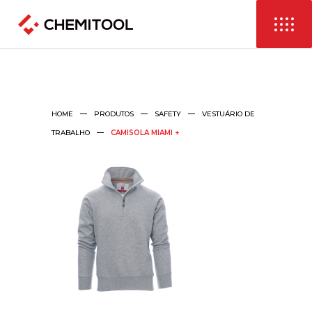
HOME
PRODUTOS
SAFETY
VESTUÁRIO DE
TRABALHO
CAMISOLA MIAMI +