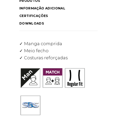
PRODUTOS
INFORMAÇÃO ADICIONAL
CERTIFICAÇÕES
DOWNLOADS
Manga comprida
Meio fecho
Costuras reforçadas