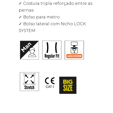
Costura tripla reforçado entre as
pernas
Bolso para metro
Bolso lateral com fecho LOCK
SYSTEM