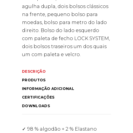
agulha dupla, dois bolsos clássicos
na frente, pequeno bolso para
moedas, bolso para metro do lado
direito. Bolso do lado esquerdo
com paleta de fecho LOCK SYSTEM,
dois bolsos traseiros um dos quais
um com paleta e velcro.
DESCRIÇÃO
PRODUTOS
INFORMAÇÃO ADICIONAL
CERTIFICAÇÕES
DOWNLOADS
98 % algodão + 2 % Elastano