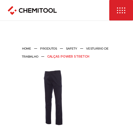
HOME
PRODUTOS
SAFETY
VESTUÁRIO DE
TRABALHO
CALÇAS POWER STRETCH