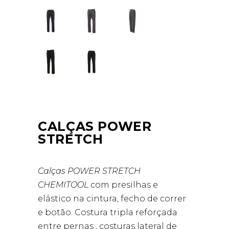
CALÇAS POWER
STRETCH
Calças POWER STRETCH
CHEMITOOL
com presilhas e
elástico na cintura, fecho de correr
e botão. Costura tripla reforçada
entre pernas , costuras lateral de