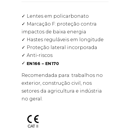
Lentes em policarbonato
Marcação F: proteção contra
impactos de baixa energia
Hastes reguláveis em longitude
Proteção lateral incorporada
Anti-riscos
EN166 – EN170
Recomendada para: trabalhos no
exterior, construção civil, nos
setores da agricultura e indústria
no geral.