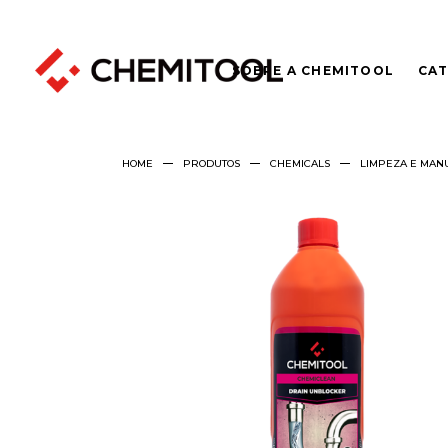
SOBRE A CHEMITOOL
CAT
HOME
PRODUTOS
CHEMICALS
LIMPEZA E MAN