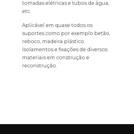
tomadas elétricas e tubos de água,
etc.
Aplicável em quase todos os
suportes como por exemplo betão,
reboco, madeira plástico.
Isolamentos e fixações de diversos
materiais em construção e
reconstrução.