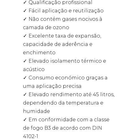
Qualificação profissional
Fácil aplicação e reutilização
Não contém gases nocivos à
camada de ozono
Excelente taxa de expansão,
capacidade de aderência e
enchimento
Elevado isolamento térmico e
acústico
Consumo económico graças a
uma aplicação precisa
Elevado rendimento até 45 litros,
dependendo da temperatura e
humidade
Em conformidade com a classe
de fogo B3 de acordo com DIN
4102-1