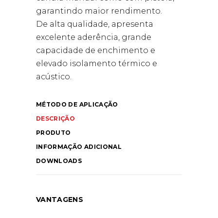
garantindo maior rendimento.
De alta qualidade, apresenta
excelente aderência, grande
capacidade de enchimento e
elevado isolamento térmico e
acústico.
MÉTODO DE APLICAÇÃO
DESCRIÇÃO
PRODUTO
INFORMAÇÃO ADICIONAL
DOWNLOADS
VANTAGENS