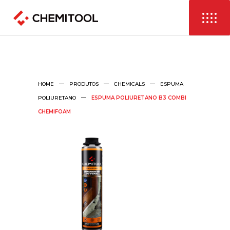
HOME
PRODUTOS
CHEMICALS
ESPUMA
POLIURETANO
ESPUMA POLIURETANO B3 COMBI
CHEMIFOAM