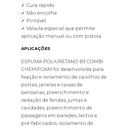
Cura rápida
Não encolhe
Pintável
Válvula especial que permite
aplicação manual ou com pistola
APLICAÇÕES
ESPUMA POLIURETANO B3 COMBI
CHEMIFOAM foi desenvolvida para
fixação e isolamento de caixilhos de
portas, janelas e caixas de
persianas, preenchimento e
vedação de fendas, juntas e
cavidades, preenchimento de
passagens em paredes, tectos e
pré-fabricados, isolamento de