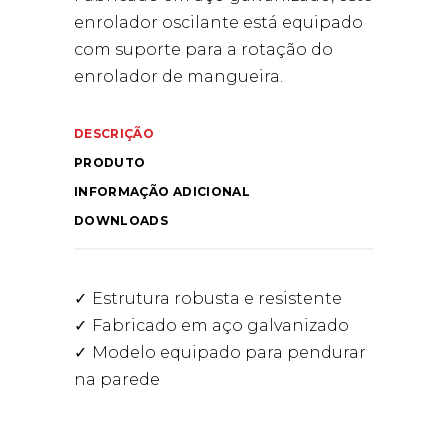
enrolador oscilante está equipado
com suporte para a rotação do
enrolador de mangueira.
DESCRIÇÃO
PRODUTO
INFORMAÇÃO ADICIONAL
DOWNLOADS
Estrutura robusta e resistente
Fabricado em aço galvanizado
Modelo equipado para pendurar
na parede