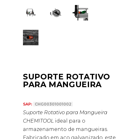
SUPORTE ROTATIVO
PARA MANGUEIRA
SAP:
CHG00301001002
Suporte Rotativo para Mangueira
CHEMITOOL
ideal para o
armazenamento de mangueiras.
Fabricado em aço galvanizado, este